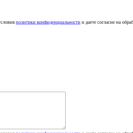
условия
политики конфиденциальности
и даете согласие на обр