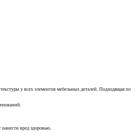
 текстуры у всех элементов мебельных деталей. Подходящая по
енований.
 нанести вред здоровью.