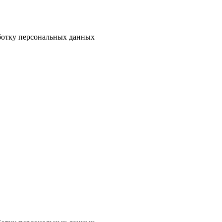
аботку персональных данных