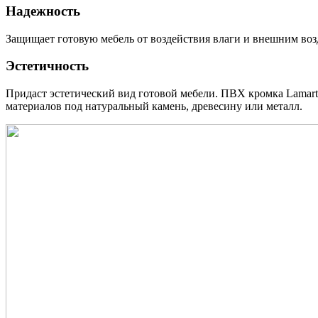
Надежность
Защищает готовую мебель от воздействия влаги и внешним во
Эстетичность
Придаст эстетический вид готовой мебели. ПВХ кромка Lamar
материалов под натуральный камень, древесину или металл.