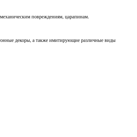
, механическим повреждениям, царапинам.
отонные декоры, а также имитирующие различные виды