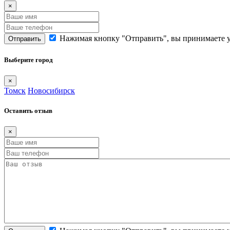
×
Нажимая кнопку "Отправить", вы принимаете 
Отправить
Выберите город
×
Томск
Новосибирск
Оставить отзыв
×